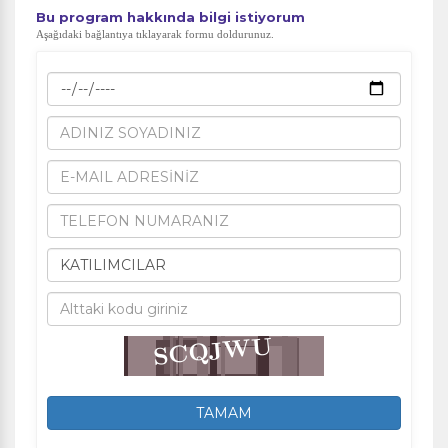
​Bu program hakkında bilgi istiyorum
Aşağıdaki bağlantıya tıklayarak formu doldurunuz.
TAMAM