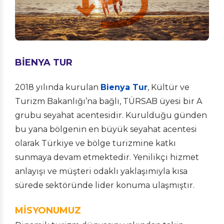
BİENYA TUR
2018 yılında kurulan
Bienya Tur
, Kültür ve
Turizm Bakanlığı’na bağlı, TÜRSAB üyesi bir A
grubu seyahat acentesidir. Kurulduğu günden
bu yana bölgenin en büyük seyahat acentesi
olarak Türkiye ve bölge turizmine katkı
sunmaya devam etmektedir. Yenilikçi hizmet
anlayışı ve müşteri odaklı yaklaşımıyla kısa
sürede sektöründe lider konuma ulaşmıştır.
MİSYONUMUZ